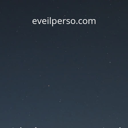
eveilperso.com