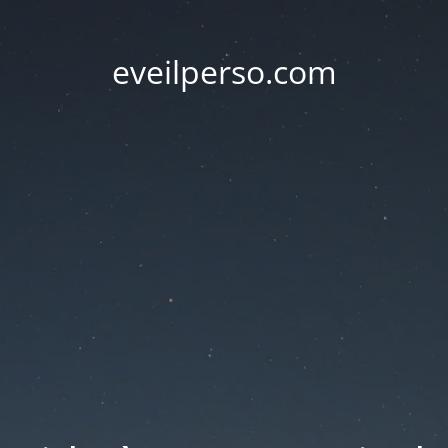
eveilperso.com