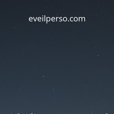
eveilperso.com