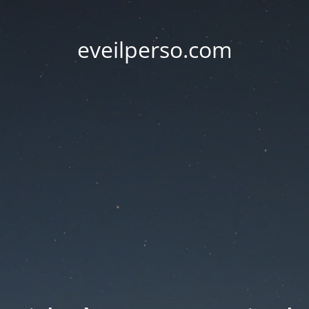
eveilperso.com